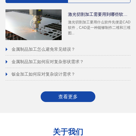
激光切割加工需要用到哪些软件？
激光切割加工要用什么软件先便是CAD
软件，CAD是一种能够制作二维和三维
图...
金属制品加工怎么避免常见错误？
金属制品加工如何应对复杂形状需求？
钣金加工如何应对复杂设计需求？
查看更多
关于我们