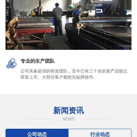
专业的生产团队
公司具备超强的研发团队，至今已有三十余款新产品独立
研发上市。大部分客户都抢先贴牌操作。
新闻资讯
NEWS
公司动态
行业动态