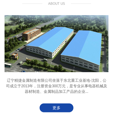
ABOUT US
辽宁精捷金属制造有限公司坐落于东北重工业基地-沈阳，公
司成立于2013年，注册资金300万元，是专业从事电器机械及
器材制造、金属制品加工产品的企业...
更多