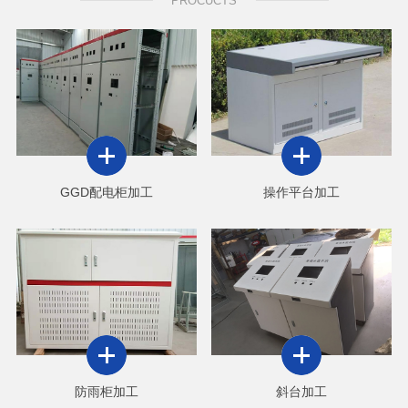
PROCUCTS
GGD配电柜加工
操作平台加工
防雨柜加工
斜台加工