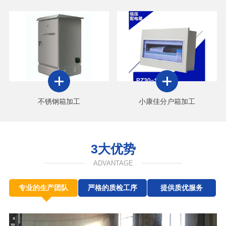
不锈钢箱加工
小康佳分户箱加工
3大优势
ADVANTAGE
专业的生产团队
严格的质检工序
提供质优服务