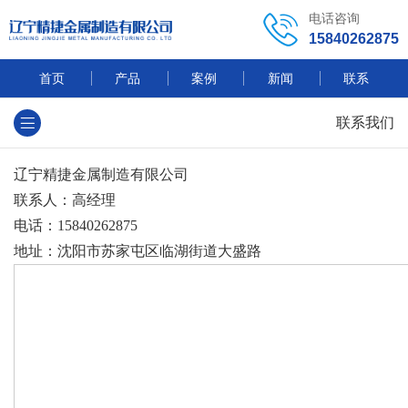
电话咨询
15840262875
首页
产品
案例
新闻
联系
联系我们
辽宁精捷金属制造有限公司
联系人：高经理
电话：15840262875
地址：沈阳市苏家屯区临湖街道大盛路