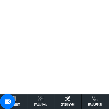
关于我们
产品中心
定制案例
电话咨询