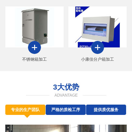
不锈钢箱加工
小康佳分户箱加工
3大优势
ADVANTAGE
专业的生产团队
严格的质检工序
提供质优服务