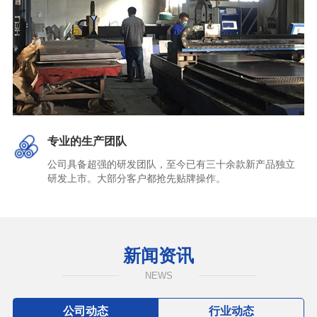
专业的生产团队
公司具备超强的研发团队，至今已有三十余款新产品独立
研发上市。大部分客户都抢先贴牌操作。
新闻资讯
NEWS
公司动态
行业动态