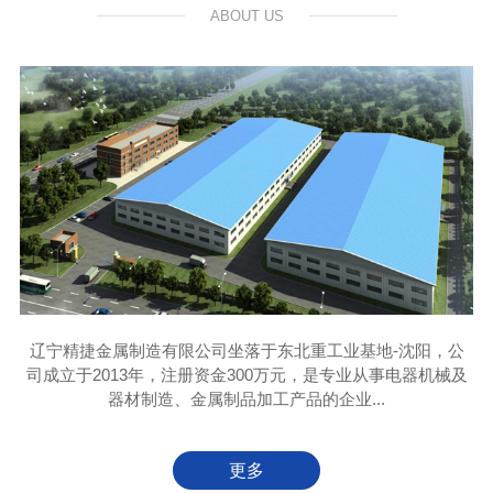
ABOUT US
辽宁精捷金属制造有限公司坐落于东北重工业基地-沈阳，公
司成立于2013年，注册资金300万元，是专业从事电器机械及
器材制造、金属制品加工产品的企业...
更多