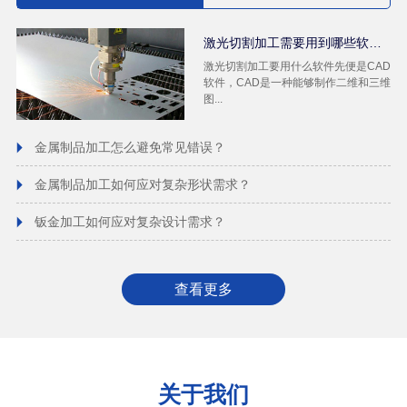
激光切割加工需要用到哪些软件？
激光切割加工要用什么软件先便是CAD
软件，CAD是一种能够制作二维和三维
图...
金属制品加工怎么避免常见错误？
金属制品加工如何应对复杂形状需求？
钣金加工如何应对复杂设计需求？
查看更多
关于我们