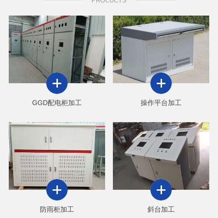
PROCUCTS
GGD配电柜加工
操作平台加工
防雨柜加工
斜台加工