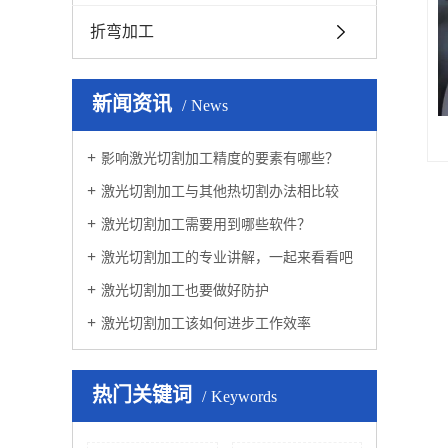
折弯加工
新闻资讯
News
​影响激光切割加工精度的要素有哪些？
激光切割加工与其他热切割办法相比较
激光切割加工需要用到哪些软件？
激光切割加工的专业讲解，一起来看看吧
激光切割加工也要做好防护
激光切割加工该如何进步工作效率
热门关键词
Keywords