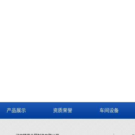
产品展示
资质荣誉
车间设备