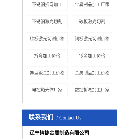
不锈钢折弯加工
金属制品加工厂家
不锈钢激光切割
碳板激光切割
碳板激光切割价格
铜板激光切割价格
折弯加工价格
钣金加工价格
异型钣金加工价格
金属制品加工价格
电控箱壳体厂家
数控折弯加工厂家
联系我们
Contact Us
辽宁精捷金属制造有限公司