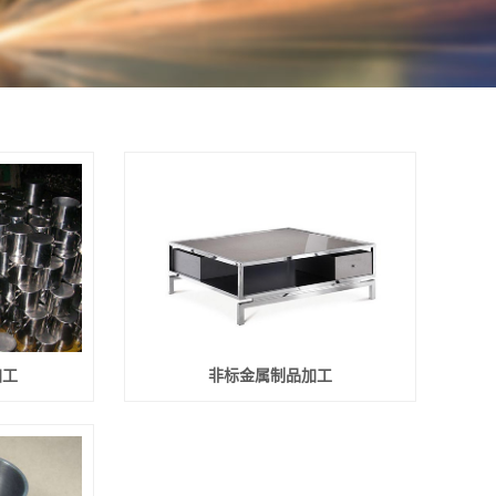
加工
非标金属制品加工