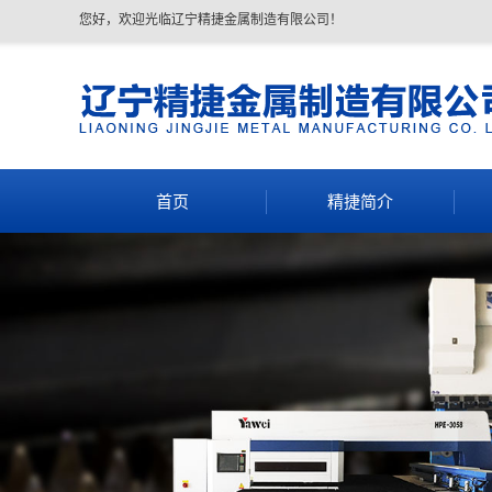
您好，欢迎光临辽宁精捷金属制造有限公司！
首页
精捷简介
公司简介