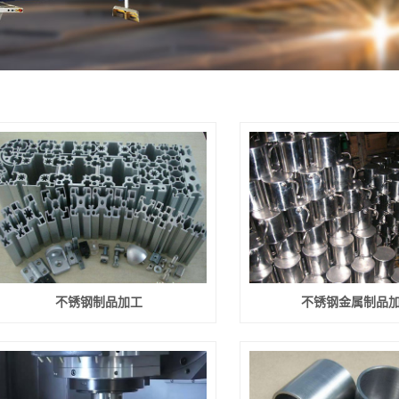
不锈钢制品加工
不锈钢金属制品