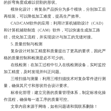
的折弯角度或难以切割的形状。
模块化设计：将复杂产品拆分为多个模块，分别加工后
再组装，可以降低加工难度，提高生产效率。
CAD/CAM软件的应用：利用计算机辅助设计（CAD）
和计算机辅助制造（CAM）软件，可以快速生成加工路
径，优化加工流程，并实现设计与加工的无缝对接。
5. 质量控制与检测
复杂设计对加工精度和质量提出了更高的要求，因此严
格的质量控制和检测是必不可少的。
在线检测：在加工过程中引入在线检测设备，实时监控
加工精度，及时发现并纠正问题。
三维扫描与测量：利用三维扫描技术对复杂零件进行测
量，确保其尺寸和形状符合设计要求。
标准化管理：建立完善的质量管理体系，制定标准化操
作流程，确保每一道工序的质量可控。
文章内容来源于网络，如有问题请和我联系删除！