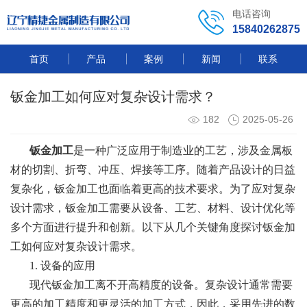
电话咨询
15840262875
首页
产品
案例
新闻
联系
钣金加工如何应对复杂设计需求？
182
2025-05-26
钣金加工
是一种广泛应用于制造业的工艺，涉及金属板
材的切割、折弯、冲压、焊接等工序。随着产品设计的日益
复杂化，钣金加工也面临着更高的技术要求。为了应对复杂
设计需求，钣金加工需要从设备、工艺、材料、设计优化等
多个方面进行提升和创新。以下从几个关键角度探讨钣金加
工如何应对复杂设计需求。
1. 设备的应用
现代钣金加工离不开高精度的设备。复杂设计通常需要
更高的加工精度和更灵活的加工方式，因此，采用先进的数