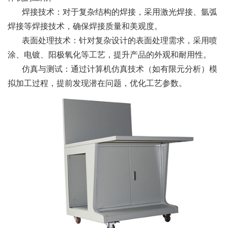
焊接技术：对于复杂结构的焊接，采用激光焊接、氩弧
焊接等焊接技术，确保焊接质量和美观度。
表面处理技术：针对复杂设计的表面处理需求，采用喷
涂、电镀、阳极氧化等工艺，提升产品的外观和耐用性。
仿真与测试：通过计算机仿真技术（如有限元分析）模
拟加工过程，提前发现潜在问题，优化工艺参数。