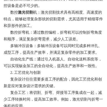
控设备是必不可少的。
数控
激光切割
机：激光切割技术具有高精度、高速度的
特点，能够处理复杂形状的切割需求，尤其适用于精细零件
和异形件的加工。
数控折弯机：通过数控编程，折弯机可以控制折弯角度
和顺序，满足复杂折弯需求，减少人工误差。
多轴冲压设备：多轴冲压设备可以同时完成多种冲孔、
成型工序，提高生产效率，并满足复杂零件的加工要求。
自动化生产线：通过引入机器人、自动化送料系统等，
可以实现钣金加工的全自动化，提高生产效率和一致性。
2. 工艺优化与创新
复杂设计往往需要多道工序的配合，因此工艺优化和创
新是应对复杂设计需求的关键。
复合工艺：将切割、折弯、焊接等工序集成在一起，减
少工序转换时间，提高加工效率。例如，激光切割与折弯一
体机的应用。