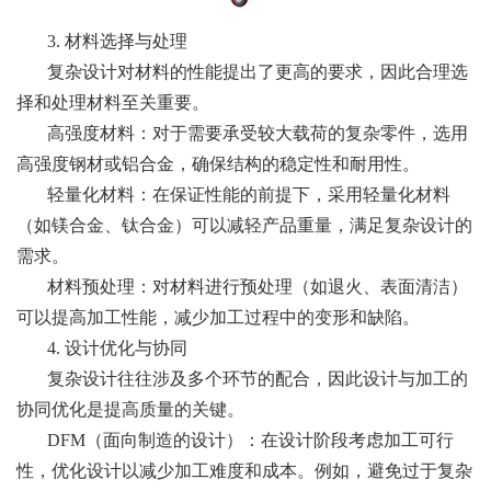
3. 材料选择与处理
复杂设计对材料的性能提出了更高的要求，因此合理选
择和处理材料至关重要。
高强度材料：对于需要承受较大载荷的复杂零件，选用
高强度钢材或铝合金，确保结构的稳定性和耐用性。
轻量化材料：在保证性能的前提下，采用轻量化材料
（如镁合金、钛合金）可以减轻产品重量，满足复杂设计的
需求。
材料预处理：对材料进行预处理（如退火、表面清洁）
可以提高加工性能，减少加工过程中的变形和缺陷。
4. 设计优化与协同
复杂设计往往涉及多个环节的配合，因此设计与加工的
协同优化是提高质量的关键。
DFM（面向制造的设计）：在设计阶段考虑加工可行
性，优化设计以减少加工难度和成本。例如，避免过于复杂